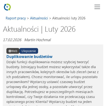
Raport pracy
Aktualności
Aktualności luty 2026
Aktualności | Luty 2026
17.02.2026 Martin Hochmal
Web
Ulepszenie
Duplikowanie budżetów
Dzięki funkcji duplikowania możesz szybciej tworzyć
budżety. Istniejący budżet możesz wykorzystać także dla
innych pracowników, kolejnych okresów lub zleceń (wraz z
ich podziałem). Chcesz monitorować, ile urlopu pozostało
pracownikom? Wystarczy ustawić czasowy budżet
urlopowy dla jednej osoby, a pozostałe utworzyć przez
duplikację. Potrzebujesz w poszczególnych miesiącach
kontrolować, czy Twoje działania nie przekraczają czasu
opłaconego przez Klienta? Wystarczy budżet na jeden